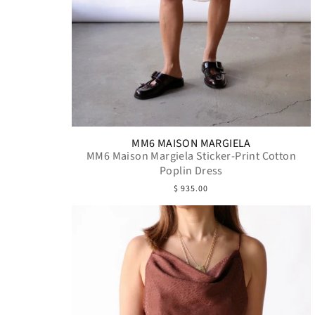
MM6 MAISON MARGIELA
MM6 Maison Margiela Sticker-Print Cotton
Poplin Dress
$ 935.00