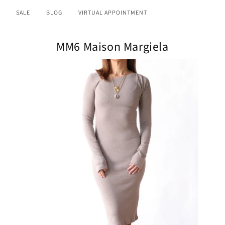
SALE
BLOG
VIRTUAL APPOINTMENT
MM6 Maison Margiela