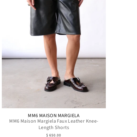
MM6 MAISON MARGIELA
MM6 Maison Margiela Faux Leather Knee-
Length Shorts
$ 650.00