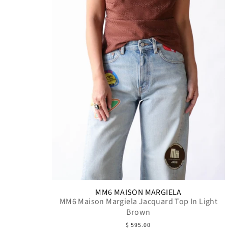
MM6 MAISON MARGIELA
MM6 Maison Margiela Jacquard Top In Light
Brown
$ 595.00