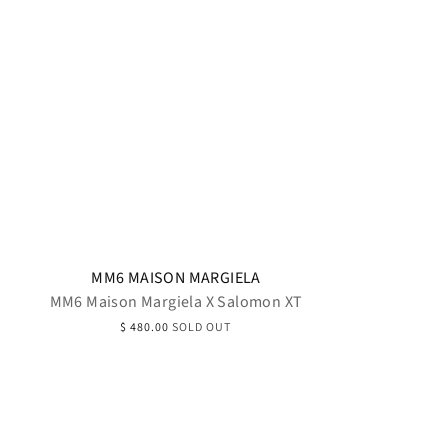
MM6 MAISON MARGIELA
MM6 Maison Margiela X Salomon XT
$ 480.00
SOLD OUT