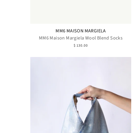
MM6 MAISON MARGIELA
MM6 Maison Margiela Wool Blend Socks
$ 130.00