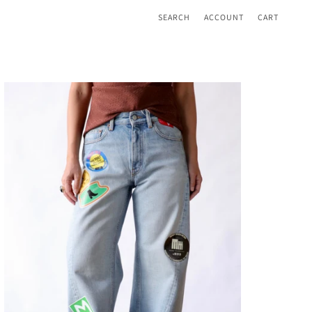
SEARCH
ACCOUNT
CART