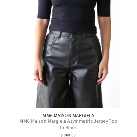
MM6 MAISON MARGIELA
MM6 Maison Margiela Asymmetric Jersey Top
In Black
$ 360.00