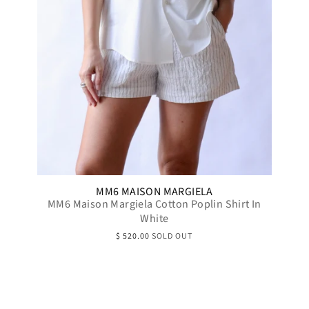
MM6 MAISON MARGIELA
MM6 Maison Margiela Cotton Poplin Shirt In
White
$ 520.00
SOLD OUT