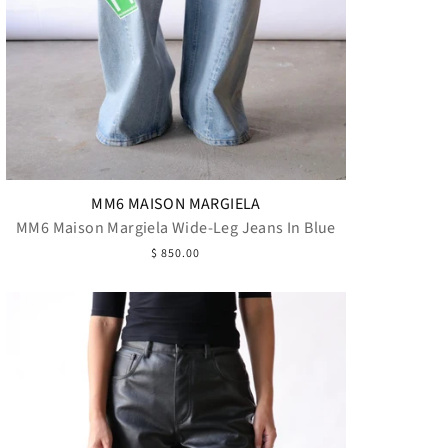
MM6 MAISON MARGIELA
MM6 Maison Margiela Wide-Leg Jeans In Blue
$ 850.00