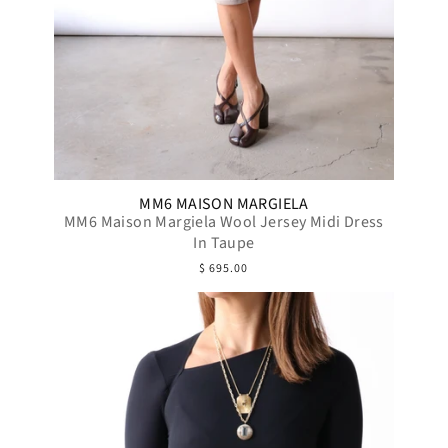
MM6 MAISON MARGIELA
MM6 Maison Margiela Wool Jersey Midi Dress
In Taupe
$ 695.00