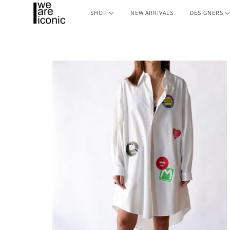
SHOP
NEW ARRIVALS
DESIGNERS