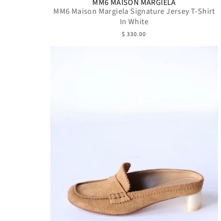
MM6 MAISON MARGIELA
MM6 Maison Margiela Signature Jersey T-Shirt
In White
$ 330.00