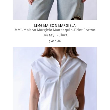
MM6 MAISON MARGIELA
MM6 Maison Margiela Mannequin-Print Cotton
Jersey T-Shirt
$ 420.00